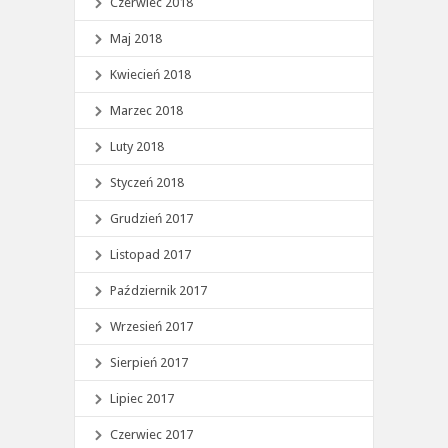
Czerwiec 2018
Maj 2018
Kwiecień 2018
Marzec 2018
Luty 2018
Styczeń 2018
Grudzień 2017
Listopad 2017
Październik 2017
Wrzesień 2017
Sierpień 2017
Lipiec 2017
Czerwiec 2017