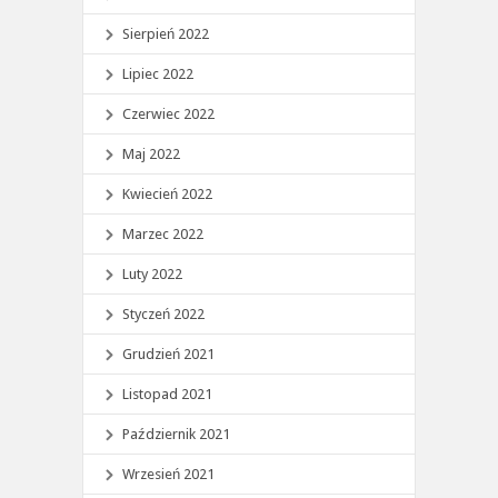
Sierpień 2022
Lipiec 2022
Czerwiec 2022
Maj 2022
Kwiecień 2022
Marzec 2022
Luty 2022
Styczeń 2022
Grudzień 2021
Listopad 2021
Październik 2021
Wrzesień 2021