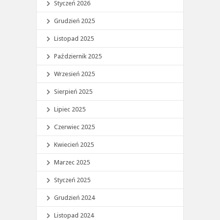
Styczeń 2026
Grudzień 2025
Listopad 2025
Październik 2025
Wrzesień 2025
Sierpień 2025
Lipiec 2025
Czerwiec 2025
Kwiecień 2025
Marzec 2025
Styczeń 2025
Grudzień 2024
Listopad 2024