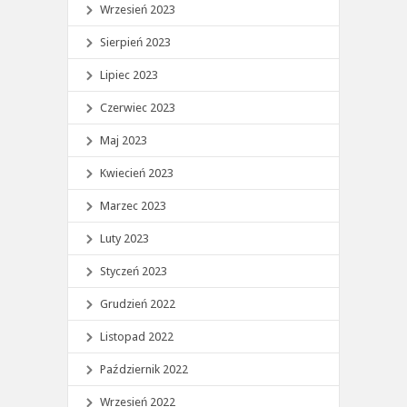
Wrzesień 2023
Sierpień 2023
Lipiec 2023
Czerwiec 2023
Maj 2023
Kwiecień 2023
Marzec 2023
Luty 2023
Styczeń 2023
Grudzień 2022
Listopad 2022
Październik 2022
Wrzesień 2022