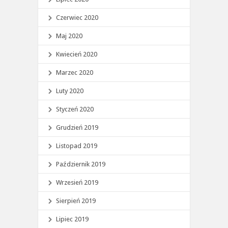
Czerwiec 2020
Maj 2020
Kwiecień 2020
Marzec 2020
Luty 2020
Styczeń 2020
Grudzień 2019
Listopad 2019
Październik 2019
Wrzesień 2019
Sierpień 2019
Lipiec 2019