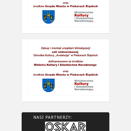
NASI PARTNERZY: