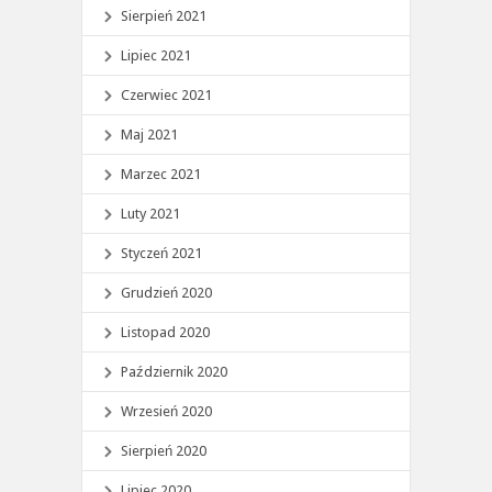
Sierpień 2021
Lipiec 2021
Czerwiec 2021
Maj 2021
Marzec 2021
Luty 2021
Styczeń 2021
Grudzień 2020
Listopad 2020
Październik 2020
Wrzesień 2020
Sierpień 2020
Lipiec 2020