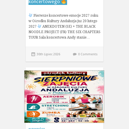
koncertowego
Pierwsze koncertowe emocje 2027 roku
w Ośrodku Kultury Andaluzja już 20 lutego
2027
ANEKDOTEN (SE) + THE BLACK
NOODLE PROJECT (FR) THE SIX CHAPTERS
TOUR Sala koncertowa Andy stanie…
30th Lipiec 2026
0 Comments