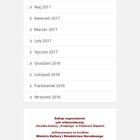
Maj 2017
Kwiecień 2017
Marzec 2017
Luty 2017
Styczeń 2017
Grudzień 2016
Listopad 2016
Październik 2016
Wrzesień 2016