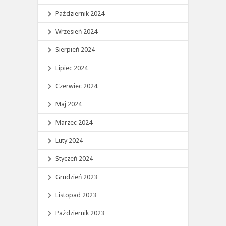
Październik 2024
Wrzesień 2024
Sierpień 2024
Lipiec 2024
Czerwiec 2024
Maj 2024
Marzec 2024
Luty 2024
Styczeń 2024
Grudzień 2023
Listopad 2023
Październik 2023