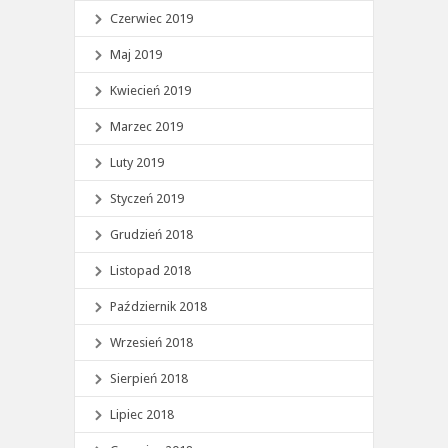
Czerwiec 2019
Maj 2019
Kwiecień 2019
Marzec 2019
Luty 2019
Styczeń 2019
Grudzień 2018
Listopad 2018
Październik 2018
Wrzesień 2018
Sierpień 2018
Lipiec 2018