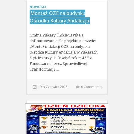
NOWOŚCI
Montaż OZE na budynku
Ośrodka Kultury Andaluzja
Gmina Piekary Śląskie uzyskała
dofinansowanie dla projektu o nazwie:
„Montaż instalacji OZE na budynku
Ośrodka Kultury Andaluzja w Piekarach
Śląskich przy ul. Oświęcimskiej 45.” z
Funduszu na rzecz Sprawiedliwej
Transformacji,…
19th Czerwiec 2026
0 Comments