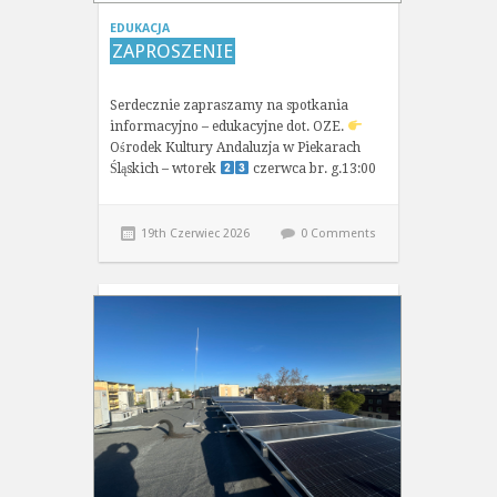
EDUKACJA
ZAPROSZENIE
Serdecznie zapraszamy na spotkania
informacyjno – edukacyjne dot. OZE.
Ośrodek Kultury Andaluzja w Piekarach
Śląskich – wtorek
czerwca br. g.13:00
19th Czerwiec 2026
0 Comments