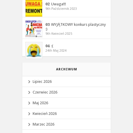
02
Uwaga!!!
9th Październik 2023
03
WYJĄTKOWY konkurs plastyczny
:)
9th Kwiecień 2025
04
:(
24th Maj 2024
ARCHIWUM
Lipiec 2026
Czerwiec 2026
Maj 2026
Kwiecień 2026
Marzec 2026