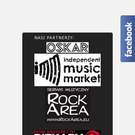
NASI PARTNERZY: