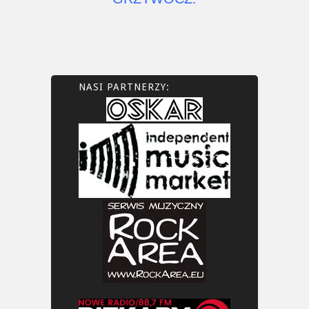
NASI PARTNERZY: