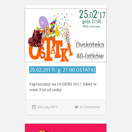
25.02.2017r. g. 21:00 OSTATKI
Zapraszamy na OSTATKI 2017. Bilety w
cenie 35zł od osoby
3rd Luty 2017
0 Comments