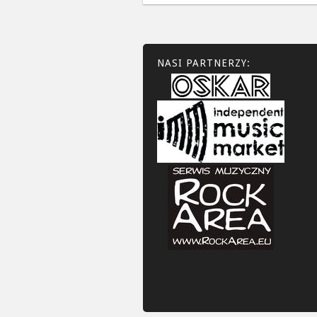
NASI PARTNERZY: