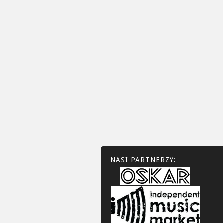
NASI PARTNERZY: