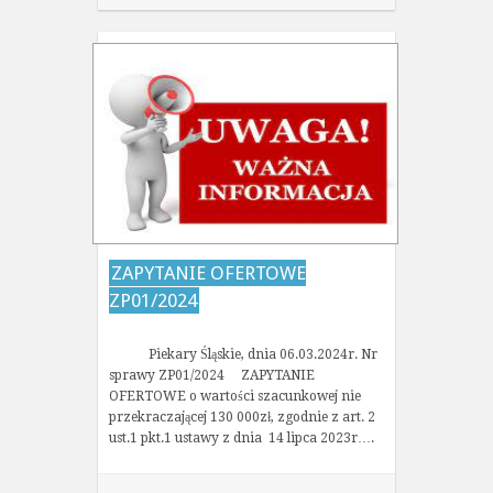
ZAPYTANIE OFERTOWE
ZP01/2024
Piekary Śląskie, dnia 06.03.2024r. Nr
sprawy ZP01/2024 ZAPYTANIE
OFERTOWE o wartości szacunkowej nie
przekraczającej 130 000zł, zgodnie z art. 2
ust.1 pkt.1 ustawy z dnia 14 lipca 2023r….