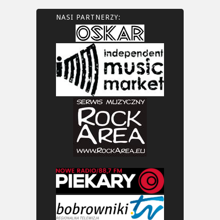
NASI PARTNERZY: