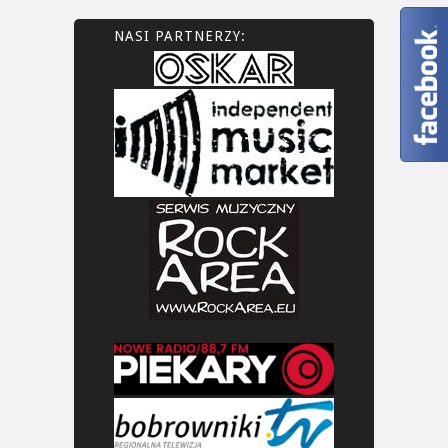
NASI PARTNERZY: