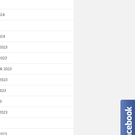
024
024
2023
2023
ik 2023
2023
2023
23
2023
2023