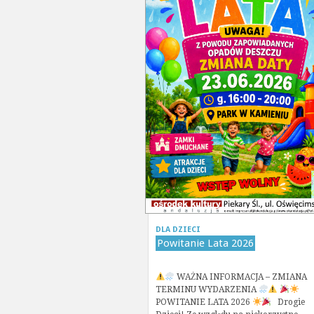
DLA DZIECI
Powitanie Lata 2026
WAŻNA INFORMACJA – ZMIANA
TERMINU WYDARZENIA
POWITANIE LATA 2026
Drogie