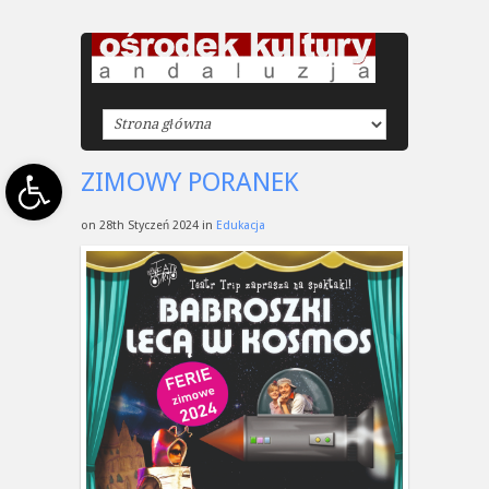
Open toolbar
ZIMOWY PORANEK
on 28th Styczeń 2024 in
Edukacja