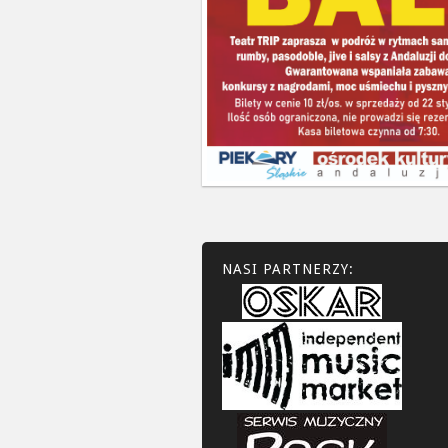
NASI PARTNERZY: