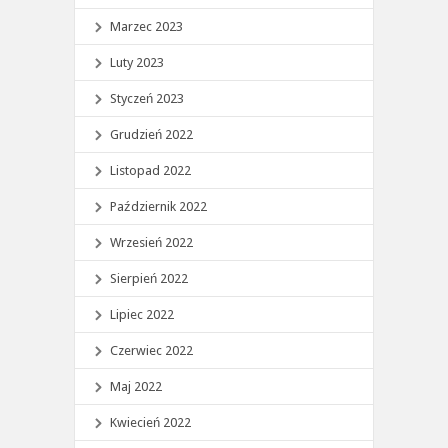
Marzec 2023
Luty 2023
Styczeń 2023
Grudzień 2022
Listopad 2022
Październik 2022
Wrzesień 2022
Sierpień 2022
Lipiec 2022
Czerwiec 2022
Maj 2022
Kwiecień 2022