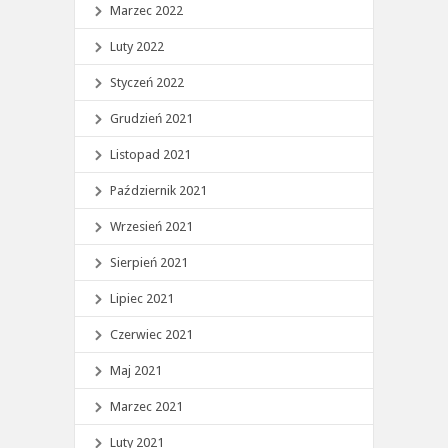
Marzec 2022
Luty 2022
Styczeń 2022
Grudzień 2021
Listopad 2021
Październik 2021
Wrzesień 2021
Sierpień 2021
Lipiec 2021
Czerwiec 2021
Maj 2021
Marzec 2021
Luty 2021