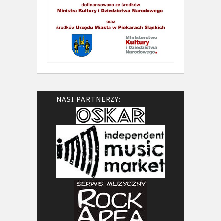
NASI PARTNERZY: