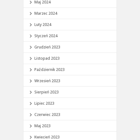
Maj 2024
Marzec 2024
Luty 2024
Styczeń 2024
Grudzień 2023
Listopad 2023
Październik 2023
Wrzesień 2023
Sierpień 2023
Lipiec 2023
Czerwiec 2023
Maj 2023
Kwiecień 2023