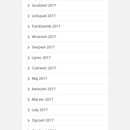
Grudzień 2017
Listopad 2017
Październik 2017
Wrzesień 2017
Sierpień 2017
Lipiec 2017
Czerwiec 2017
Maj 2017
Kwiecień 2017
Marzec 2017
Luty 2017
Styczeń 2017