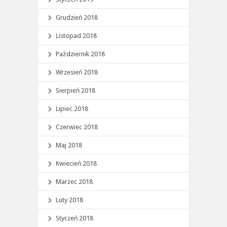
Grudzień 2018
Listopad 2018
Październik 2018
Wrzesień 2018
Sierpień 2018
Lipiec 2018
Czerwiec 2018
Maj 2018
Kwiecień 2018
Marzec 2018
Luty 2018
Styczeń 2018