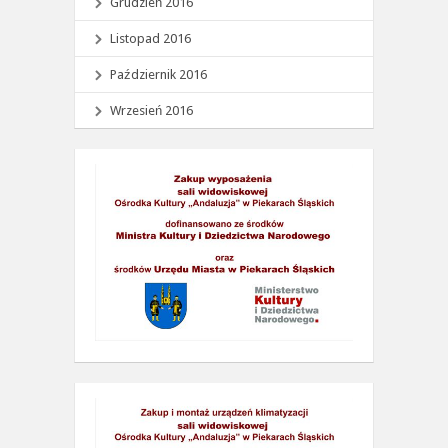
Grudzień 2016
Listopad 2016
Październik 2016
Wrzesień 2016