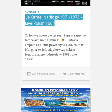
KONCERTY
Le Orme in trilogy 1971-1973 –
Live Polish Tour
To był wyjątkowy wieczór! Zapraszamy do
fotorelacji na naszym FB
Historia
zespołu Le Orme powstały w 1966 roku w
Margherze, jednak pierwszy sukces
fonograficzny odniosły w 1968 roku
dzięki…
22nd Marzec 2026
0 Comments