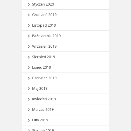
Styczeń 2020
Grudzień 2019
Listopad 2019
Październik 2019
Wrzesień 2019
Sierpień 2019
Lipiec 2019
Czerwiec 2019
Maj 2019
Kwiecień 2019
Marzec 2019
Luty 2019
Styczeń 2019