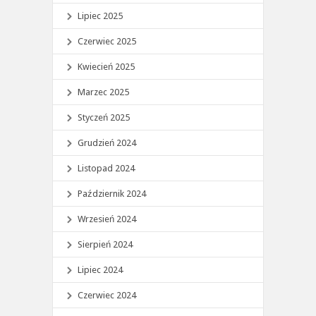
Lipiec 2025
Czerwiec 2025
Kwiecień 2025
Marzec 2025
Styczeń 2025
Grudzień 2024
Listopad 2024
Październik 2024
Wrzesień 2024
Sierpień 2024
Lipiec 2024
Czerwiec 2024