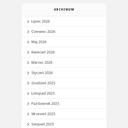
ARCHIWUM
Lipiec 2026
Czerwiec 2026
Maj 2026
Kwiecień 2026
Marzec 2026
Styczeń 2026
Grudzień 2025
Listopad 2025
Październik 2025
Wrzesień 2025
Sierpień 2025