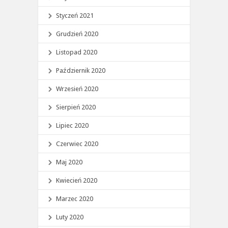
Styczeń 2021
Grudzień 2020
Listopad 2020
Październik 2020
Wrzesień 2020
Sierpień 2020
Lipiec 2020
Czerwiec 2020
Maj 2020
Kwiecień 2020
Marzec 2020
Luty 2020