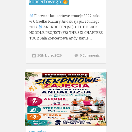
koncertowego
Pierwsze koncertowe emocje 2027 roku
w Ośrodku Kultury Andaluzja już 20 lutego
2027
ANEKDOTEN (SE) + THE BLACK
NOODLE PROJECT (FR) THE SIX CHAPTERS
TOUR Sala koncertowa Andy stanie…
30th Lipiec 2026
0 Comments