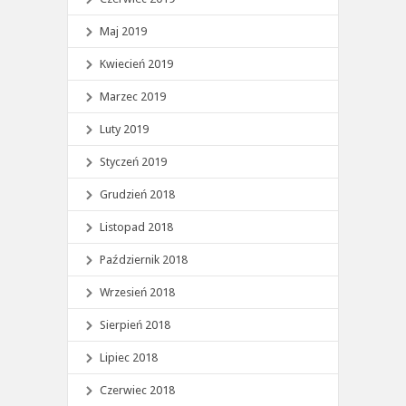
Maj 2019
Kwiecień 2019
Marzec 2019
Luty 2019
Styczeń 2019
Grudzień 2018
Listopad 2018
Październik 2018
Wrzesień 2018
Sierpień 2018
Lipiec 2018
Czerwiec 2018