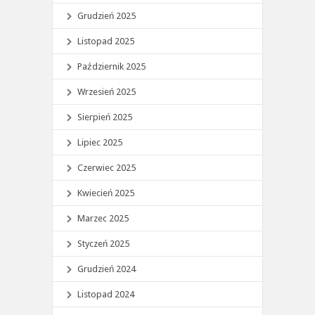
Grudzień 2025
Listopad 2025
Październik 2025
Wrzesień 2025
Sierpień 2025
Lipiec 2025
Czerwiec 2025
Kwiecień 2025
Marzec 2025
Styczeń 2025
Grudzień 2024
Listopad 2024