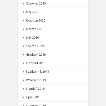
Czerwiec 2020
Maj 2020
Kwiecień 2020
Marzec 2020
Luty 2020
Styczeń 2020
Grudzień 2019
Listopad 2019
Październik 2019
Wrzesień 2019
Sierpień 2019
Lipiec 2019
Czerwiec 2019