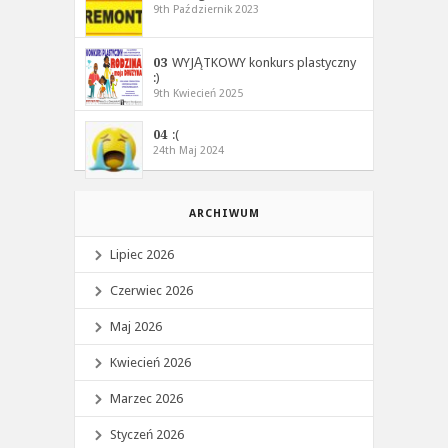
9th Październik 2023
03
WYJĄTKOWY konkurs plastyczny
:)
9th Kwiecień 2025
04
:(
24th Maj 2024
ARCHIWUM
Lipiec 2026
Czerwiec 2026
Maj 2026
Kwiecień 2026
Marzec 2026
Styczeń 2026