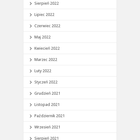
Sierpień 2022
Lipiec 2022
Czerwiec 2022
Maj 2022
Kwiecień 2022
Marzec 2022
Luty 2022
Styczeń 2022
Grudzień 2021
Listopad 2021
Październik 2021
Wrzesień 2021
Sierpień 2021