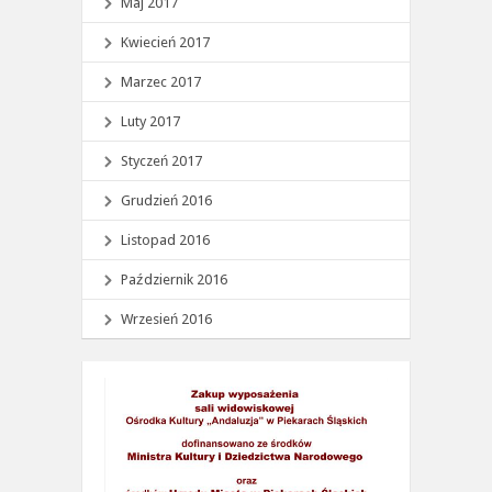
Maj 2017
Kwiecień 2017
Marzec 2017
Luty 2017
Styczeń 2017
Grudzień 2016
Listopad 2016
Październik 2016
Wrzesień 2016