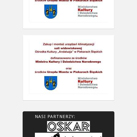
NASI PARTNERZY: