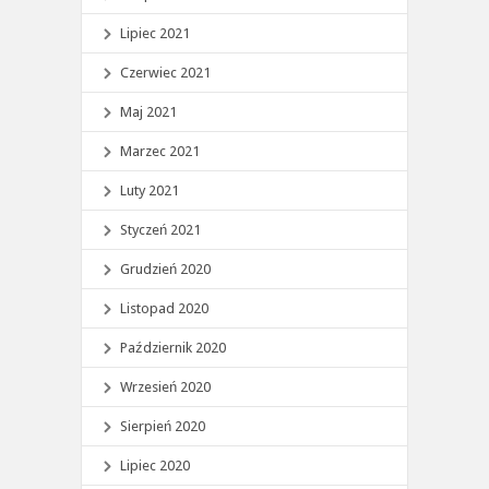
Lipiec 2021
Czerwiec 2021
Maj 2021
Marzec 2021
Luty 2021
Styczeń 2021
Grudzień 2020
Listopad 2020
Październik 2020
Wrzesień 2020
Sierpień 2020
Lipiec 2020