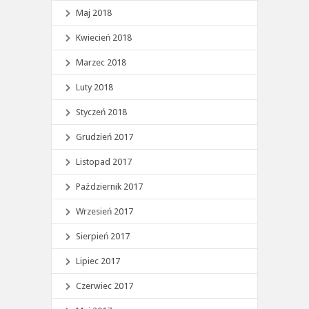
Maj 2018
Kwiecień 2018
Marzec 2018
Luty 2018
Styczeń 2018
Grudzień 2017
Listopad 2017
Październik 2017
Wrzesień 2017
Sierpień 2017
Lipiec 2017
Czerwiec 2017