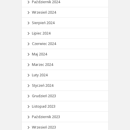
Październik 2024
Wrzesień 2024
Sierpień 2024
Lipiec 2024
Czerwiec 2024
Maj 2024
Marzec 2024
Luty 2024
Styczeń 2024
Grudzień 2023
Listopad 2023
Październik 2023
Wrzesień 2023