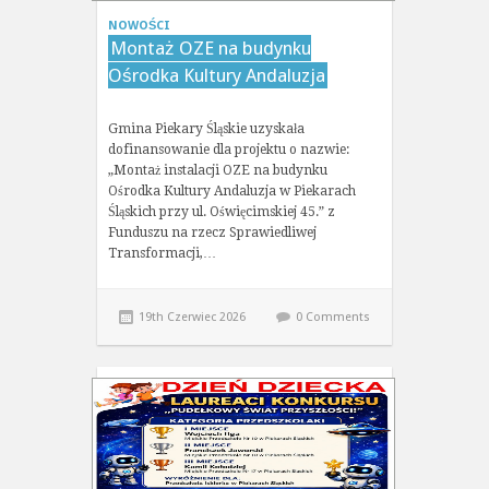
NOWOŚCI
Montaż OZE na budynku
Ośrodka Kultury Andaluzja
Gmina Piekary Śląskie uzyskała
dofinansowanie dla projektu o nazwie:
„Montaż instalacji OZE na budynku
Ośrodka Kultury Andaluzja w Piekarach
Śląskich przy ul. Oświęcimskiej 45.” z
Funduszu na rzecz Sprawiedliwej
Transformacji,…
19th Czerwiec 2026
0 Comments