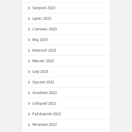
Sierpień 2023
Lipiec 2023
Czerwiec 2023
Maj 2023
Kwiecień 2023
Marzec 2023
Luty 2023
Styczeń 2023
Grudzień 2022
Listopad 2022
Październik 2022
Wrzesień 2022