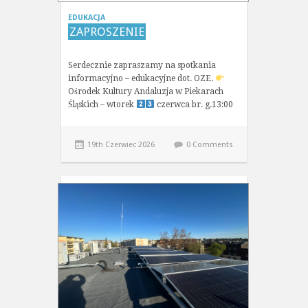
EDUKACJA
ZAPROSZENIE
Serdecznie zapraszamy na spotkania
informacyjno – edukacyjne dot. OZE.
Ośrodek Kultury Andaluzja w Piekarach
Śląskich – wtorek
czerwca br. g.13:00
19th Czerwiec 2026
0 Comments