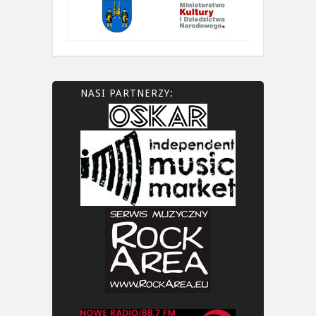
NASI PARTNERZY: