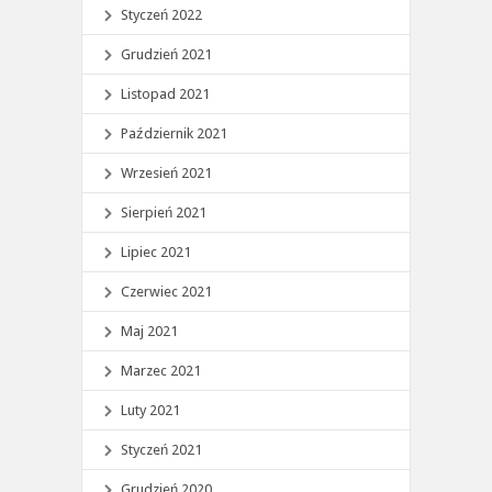
Styczeń 2022
Grudzień 2021
Listopad 2021
Październik 2021
Wrzesień 2021
Sierpień 2021
Lipiec 2021
Czerwiec 2021
Maj 2021
Marzec 2021
Luty 2021
Styczeń 2021
Grudzień 2020