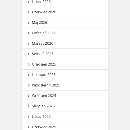
Lipiec 2026
Czerwiec 2026
Maj 2026
Kwiecień 2026
Marzec 2026
Styczeń 2026
Grudzień 2025
Listopad 2025
Październik 2025
Wrzesień 2025
Sierpień 2025
Lipiec 2025
Czerwiec 2025