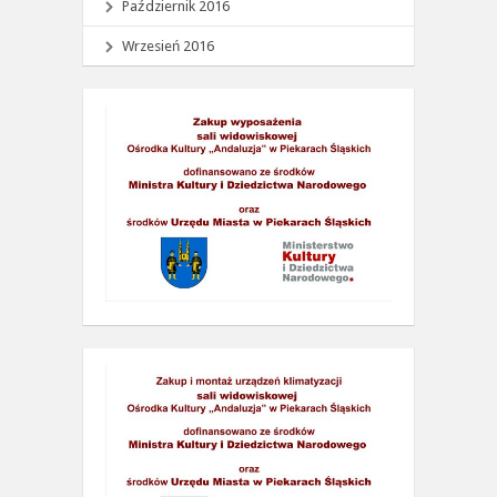
Październik 2016
Wrzesień 2016