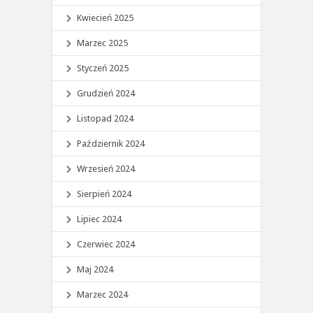
Kwiecień 2025
Marzec 2025
Styczeń 2025
Grudzień 2024
Listopad 2024
Październik 2024
Wrzesień 2024
Sierpień 2024
Lipiec 2024
Czerwiec 2024
Maj 2024
Marzec 2024