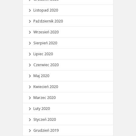
Listopad 2020
Październik 2020
Wrzesień 2020
Sierpień 2020
Lipiec 2020
Czerwiec 2020
Maj 2020
Kwiecień 2020
Marzec 2020
Luty 2020
Styczeń 2020
Grudzień 2019