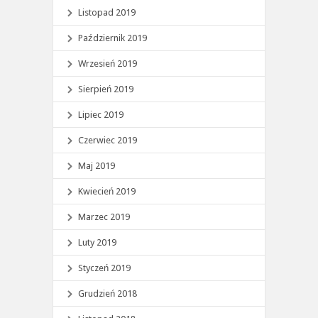
Listopad 2019
Październik 2019
Wrzesień 2019
Sierpień 2019
Lipiec 2019
Czerwiec 2019
Maj 2019
Kwiecień 2019
Marzec 2019
Luty 2019
Styczeń 2019
Grudzień 2018