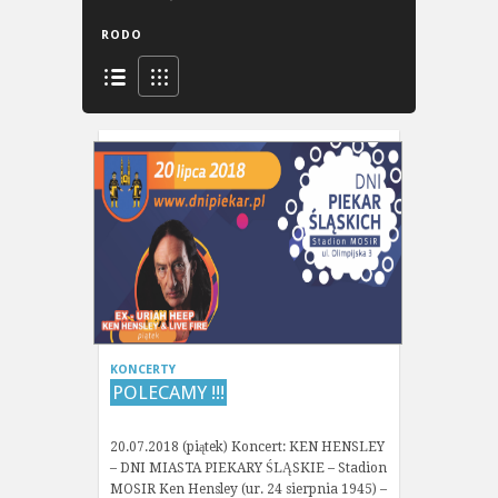
RODO
KONCERTY
POLECAMY !!!
20.07.2018 (piątek) Koncert: KEN HENSLEY
– DNI MIASTA PIEKARY ŚLĄSKIE – Stadion
MOSIR Ken Hensley (ur. 24 sierpnia 1945) –