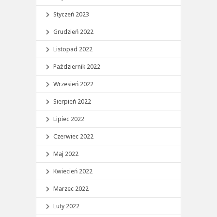
Styczeń 2023
Grudzień 2022
Listopad 2022
Październik 2022
Wrzesień 2022
Sierpień 2022
Lipiec 2022
Czerwiec 2022
Maj 2022
Kwiecień 2022
Marzec 2022
Luty 2022