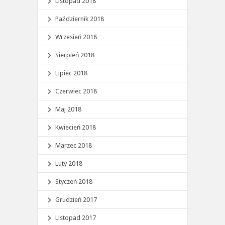
Listopad 2018
Październik 2018
Wrzesień 2018
Sierpień 2018
Lipiec 2018
Czerwiec 2018
Maj 2018
Kwiecień 2018
Marzec 2018
Luty 2018
Styczeń 2018
Grudzień 2017
Listopad 2017