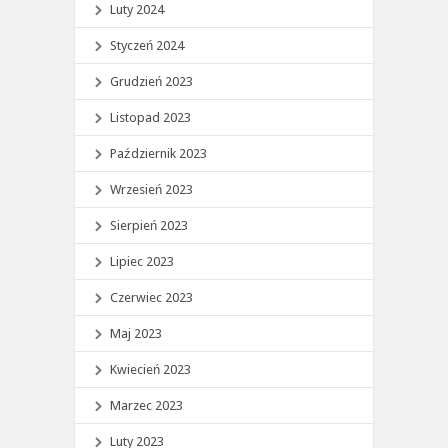
Luty 2024
Styczeń 2024
Grudzień 2023
Listopad 2023
Październik 2023
Wrzesień 2023
Sierpień 2023
Lipiec 2023
Czerwiec 2023
Maj 2023
Kwiecień 2023
Marzec 2023
Luty 2023