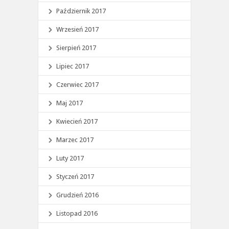
Październik 2017
Wrzesień 2017
Sierpień 2017
Lipiec 2017
Czerwiec 2017
Maj 2017
Kwiecień 2017
Marzec 2017
Luty 2017
Styczeń 2017
Grudzień 2016
Listopad 2016