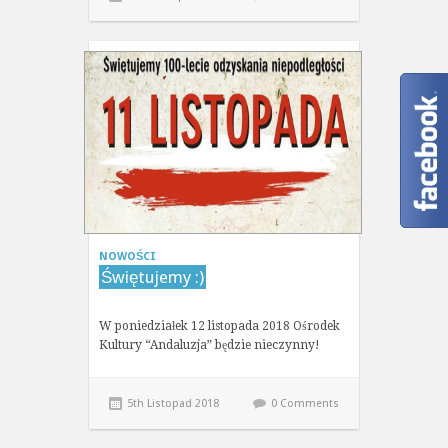
NOWOŚCI
Świętujemy :)
W poniedziałek 12 listopada 2018 Ośrodek
Kultury “Andaluzja” będzie nieczynny!
5th Listopad 2018
0 Comments