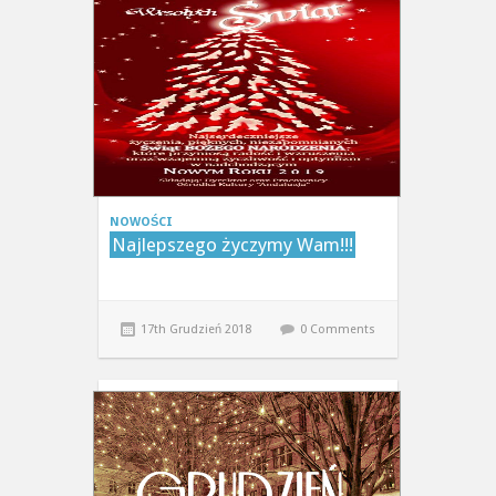
NOWOŚCI
Najlepszego życzymy Wam!!!
17th Grudzień 2018
0 Comments