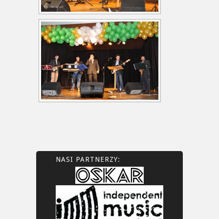
NASI PARTNERZY: