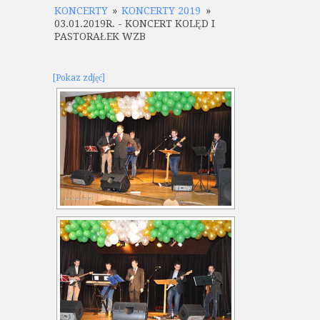
KONCERTY
»
KONCERTY 2019
»
03.01.2019R. - KONCERT KOLĘD I
PASTORAŁEK WZB
[Pokaz zdjęć]