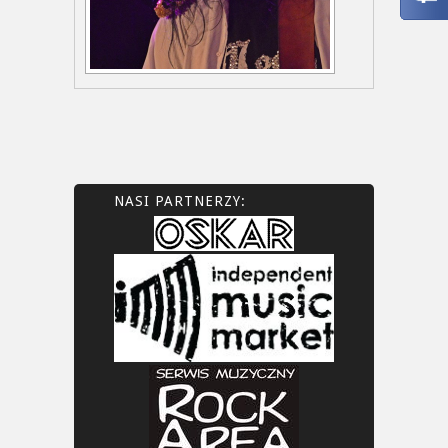
NASI PARTNERZY: