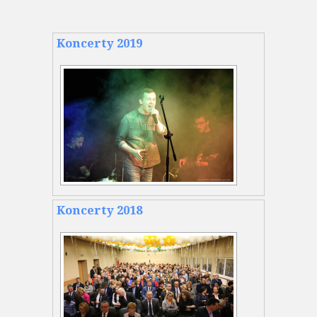
Koncerty 2019
Koncerty 2018