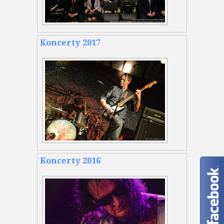
Koncerty 2017
Koncerty 2016