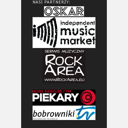
NASI PARTNERZY: