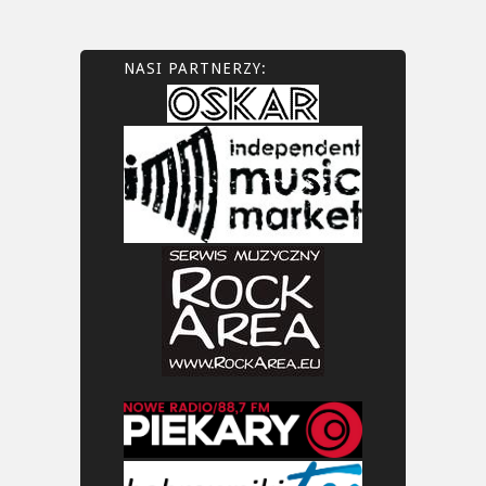
NASI PARTNERZY: