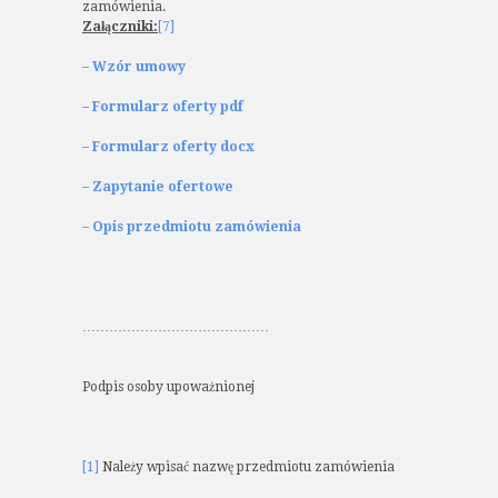
zamówienia.
Załączniki:
[7]
– Wzór umowy
– Formularz oferty pdf
– Formularz oferty docx
– Zapytanie ofertowe
– Opis przedmiotu zamówienia
……………………………………
Podpis osoby upoważnionej
[1]
Należy wpisać nazwę przedmiotu zamówienia