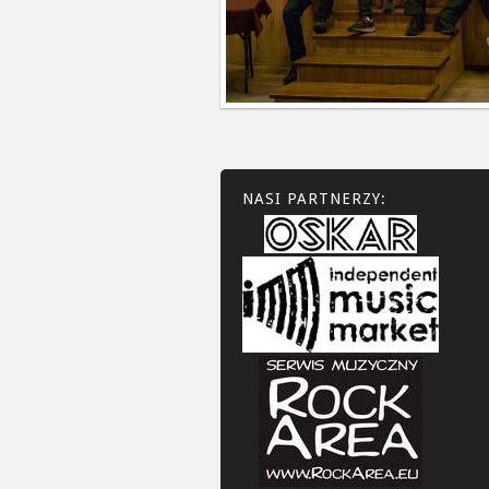
NASI PARTNERZY: