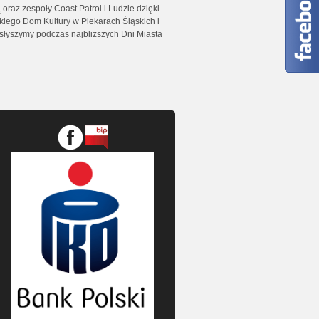
oraz zespoły Coast Patrol i Ludzie dzięki
kiego Dom Kultury w Piekarach Śląskich i
słyszymy podczas najbliższych Dni Miasta