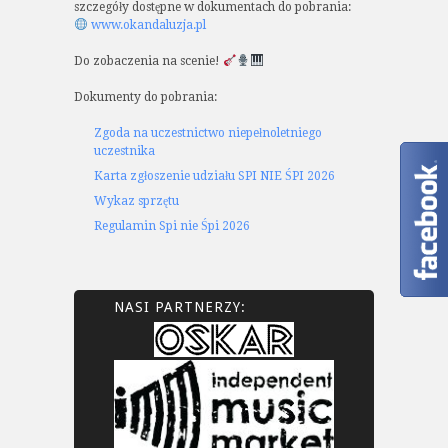
szczegóły dostępne w dokumentach do pobrania:
www.okandaluzja.pl
Do zobaczenia na scenie!
Dokumenty do pobrania:
Zgoda na uczestnictwo niepełnoletniego
uczestnika
Karta zgłoszenie udziału SPI NIE ŚPI 2026
Wykaz sprzętu
Regulamin Spi nie Śpi 2026
NASI PARTNERZY: