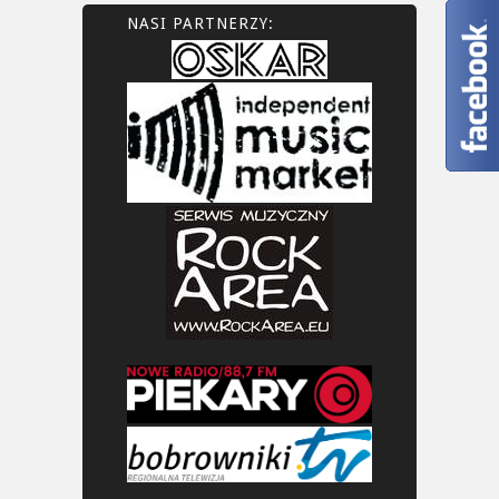
NASI PARTNERZY: