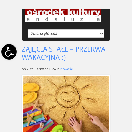
Open toolbar
ZAJĘCIA STAŁE – PRZERWA
WAKACYJNA :)
on 20th Czerwiec 2024 in
Nowości