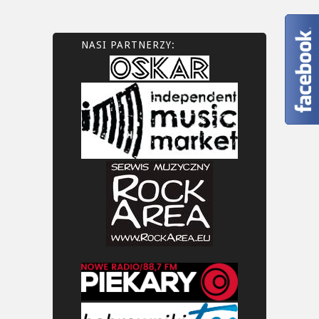
NASI PARTNERZY: