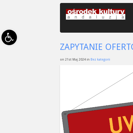
Open toolbar
ZAPYTANIE OFERT
on 21st Maj 2024 in
Bez kategorii