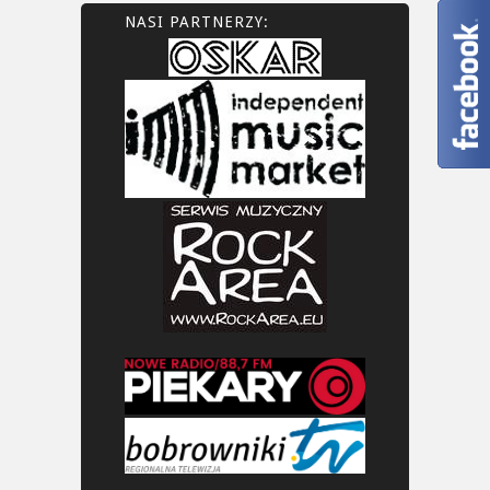
NASI PARTNERZY: