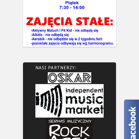
NASI PARTNERZY: