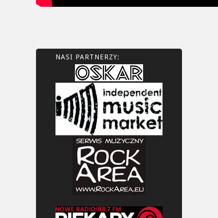
NASI PARTNERZY: