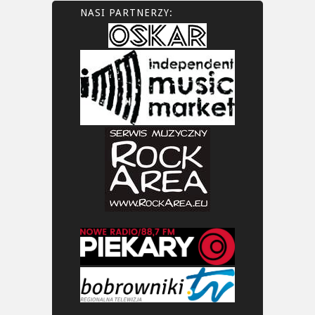
NASI PARTNERZY: