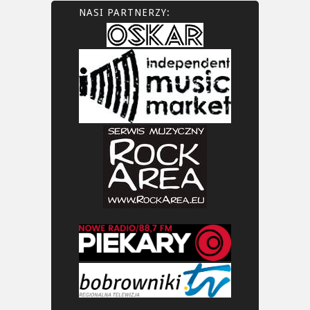
NASI PARTNERZY: