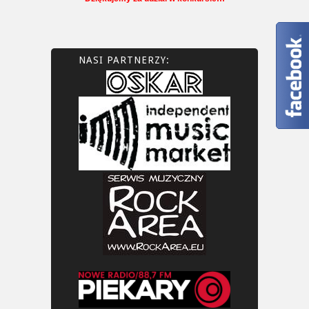
NASI PARTNERZY: