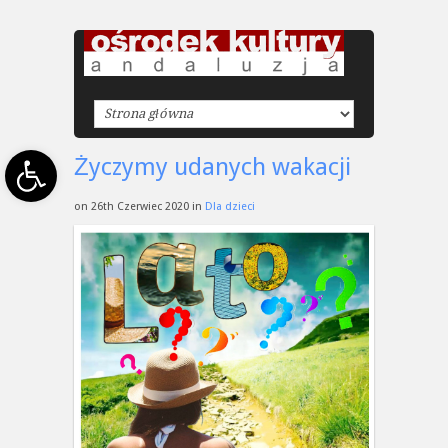
Open toolbar
Życzymy udanych wakacji
on 26th Czerwiec 2020 in
Dla dzieci