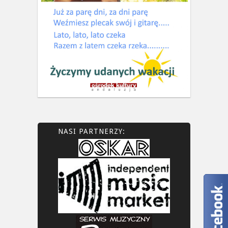
NASI PARTNERZY: