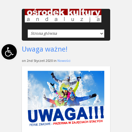
Open toolbar
Uwaga ważne!
on 2nd Styczeń 2020 in
Nowości