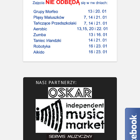
NASI PARTNERZY: