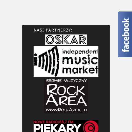
NASI PARTNERZY: