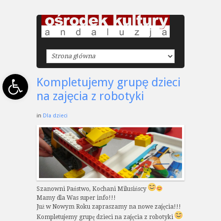
Open toolbar
Kompletujemy grupę dzieci
na zajęcia z robotyki
in
Dla dzieci
Szanowni Państwo, Kochani Milusińscy
Mamy dla Was super info!!!
Już w Nowym Roku zapraszamy na nowe zajęcia!!!
Kompletujemy grupę dzieci na zajęcia z robotyki