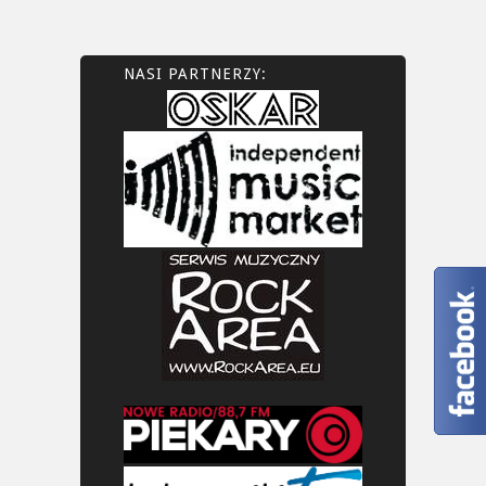
NASI PARTNERZY: