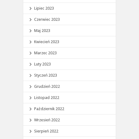
Lipiec 2023
Czerwiec 2023
Maj 2023
Kwiecień 2023
Marzec 2023
Luty 2023
Styczeń 2023
Grudzień 2022
Listopad 2022
Październik 2022
Wrzesień 2022
Sierpień 2022