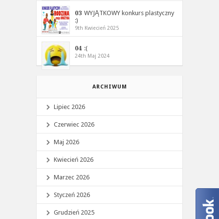
03
WYJĄTKOWY konkurs plastyczny
:)
9th Kwiecień 2025
04
:(
24th Maj 2024
ARCHIWUM
Lipiec 2026
Czerwiec 2026
Maj 2026
Kwiecień 2026
Marzec 2026
Styczeń 2026
Grudzień 2025