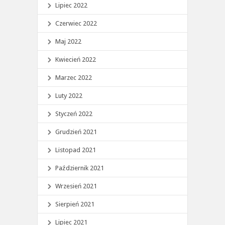
Lipiec 2022
Czerwiec 2022
Maj 2022
Kwiecień 2022
Marzec 2022
Luty 2022
Styczeń 2022
Grudzień 2021
Listopad 2021
Październik 2021
Wrzesień 2021
Sierpień 2021
Lipiec 2021