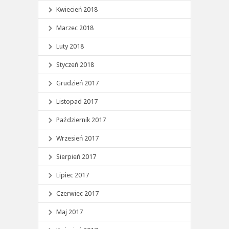
Kwiecień 2018
Marzec 2018
Luty 2018
Styczeń 2018
Grudzień 2017
Listopad 2017
Październik 2017
Wrzesień 2017
Sierpień 2017
Lipiec 2017
Czerwiec 2017
Maj 2017