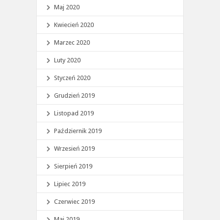
Maj 2020
Kwiecień 2020
Marzec 2020
Luty 2020
Styczeń 2020
Grudzień 2019
Listopad 2019
Październik 2019
Wrzesień 2019
Sierpień 2019
Lipiec 2019
Czerwiec 2019
Maj 2019