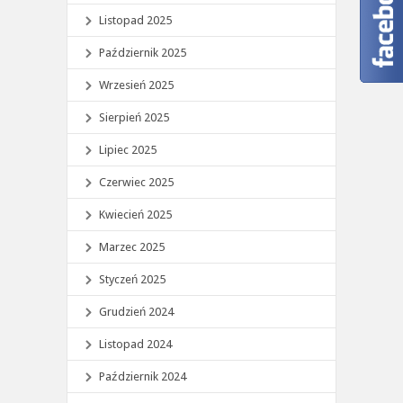
Listopad 2025
Październik 2025
Wrzesień 2025
Sierpień 2025
Lipiec 2025
Czerwiec 2025
Kwiecień 2025
Marzec 2025
Styczeń 2025
Grudzień 2024
Listopad 2024
Październik 2024