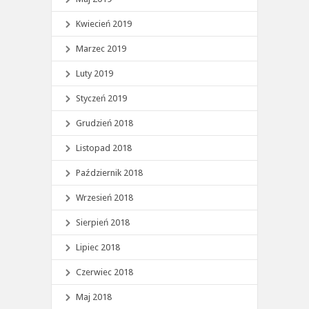
Kwiecień 2019
Marzec 2019
Luty 2019
Styczeń 2019
Grudzień 2018
Listopad 2018
Październik 2018
Wrzesień 2018
Sierpień 2018
Lipiec 2018
Czerwiec 2018
Maj 2018