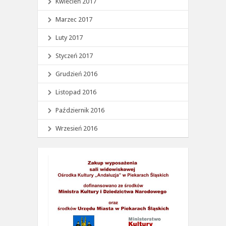
Kwiecień 2017
Marzec 2017
Luty 2017
Styczeń 2017
Grudzień 2016
Listopad 2016
Październik 2016
Wrzesień 2016