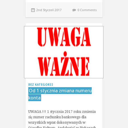
2nd Styczeń 2017
0 Comments
BEZ KATEGORII
Od 1 stycznia zmiana numeru
konta
UWAGA !!! 1 stycznia 2017 roku zmienia
się numer rachunku bankowego dla
wszystkich wpłat dokonywanych w