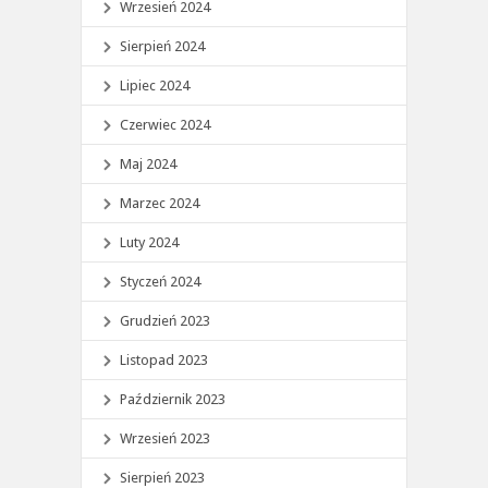
Wrzesień 2024
Sierpień 2024
Lipiec 2024
Czerwiec 2024
Maj 2024
Marzec 2024
Luty 2024
Styczeń 2024
Grudzień 2023
Listopad 2023
Październik 2023
Wrzesień 2023
Sierpień 2023