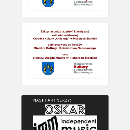
NASI PARTNERZY: