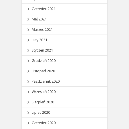
Czerwiec 2021
Maj 2021
Marzec 2021
Luty 2021
Styczeń 2021
Grudzień 2020
Listopad 2020
Październik 2020
Wrzesień 2020
Sierpień 2020
Lipiec 2020
Czerwiec 2020