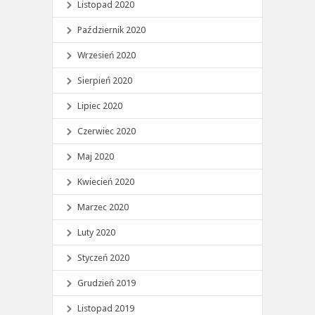
Listopad 2020
Październik 2020
Wrzesień 2020
Sierpień 2020
Lipiec 2020
Czerwiec 2020
Maj 2020
Kwiecień 2020
Marzec 2020
Luty 2020
Styczeń 2020
Grudzień 2019
Listopad 2019