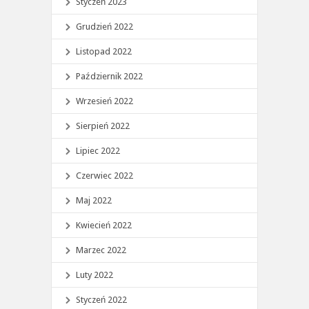
Styczeń 2023
Grudzień 2022
Listopad 2022
Październik 2022
Wrzesień 2022
Sierpień 2022
Lipiec 2022
Czerwiec 2022
Maj 2022
Kwiecień 2022
Marzec 2022
Luty 2022
Styczeń 2022