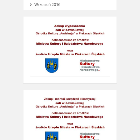
Wrzesień 2016