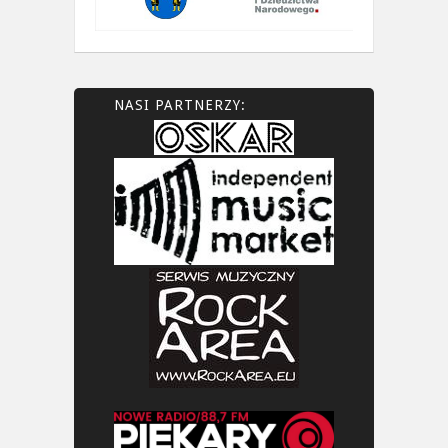
NASI PARTNERZY: