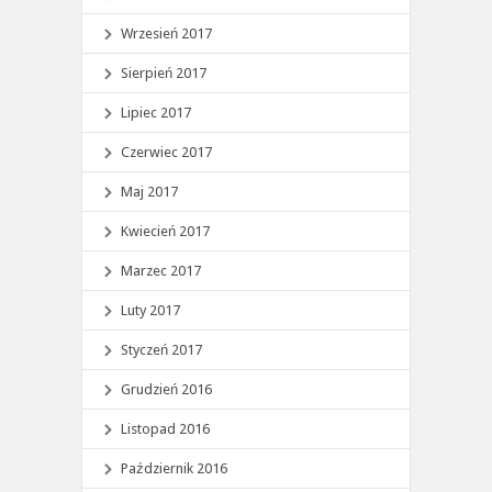
Wrzesień 2017
Sierpień 2017
Lipiec 2017
Czerwiec 2017
Maj 2017
Kwiecień 2017
Marzec 2017
Luty 2017
Styczeń 2017
Grudzień 2016
Listopad 2016
Październik 2016