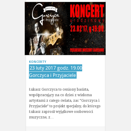
KONCERTY
23 luty 2017 godz. 19.00
Gorczyca i Przyjaciele
Łukasz Gorczyca to ceniony basista,
współpracujący na co dzień z wieloma
artystami z całego świata, zaś “Gorczyca i
Przyjaciele” to projekt specjalny, do którego
Łukasz zaprosił wyjątkowe osobowości
muzyczne, z…