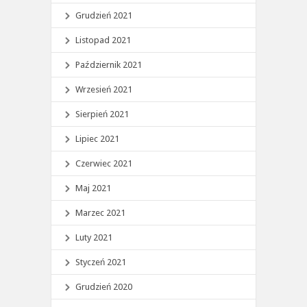
Grudzień 2021
Listopad 2021
Październik 2021
Wrzesień 2021
Sierpień 2021
Lipiec 2021
Czerwiec 2021
Maj 2021
Marzec 2021
Luty 2021
Styczeń 2021
Grudzień 2020