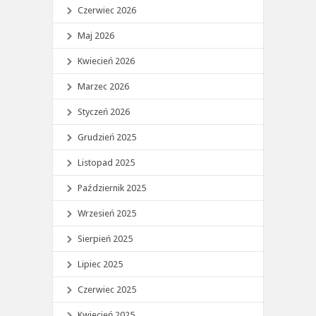
Czerwiec 2026
Maj 2026
Kwiecień 2026
Marzec 2026
Styczeń 2026
Grudzień 2025
Listopad 2025
Październik 2025
Wrzesień 2025
Sierpień 2025
Lipiec 2025
Czerwiec 2025
Kwiecień 2025