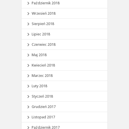
Październik 2018
Wrzesień 2018
Sierpień 2018
Lipiec 2018
Czerwiec 2018
Maj 2018
Kwiecień 2018
Marzec 2018
Luty 2018
Styczeń 2018
Grudzień 2017
Listopad 2017
Październik 2017