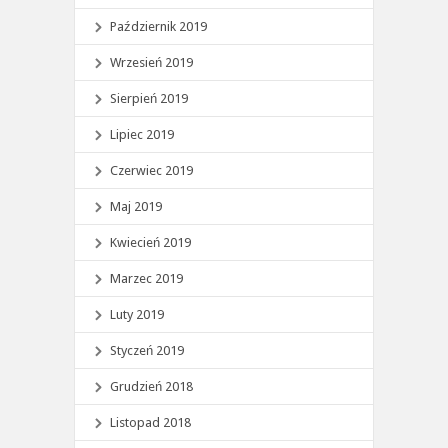
Październik 2019
Wrzesień 2019
Sierpień 2019
Lipiec 2019
Czerwiec 2019
Maj 2019
Kwiecień 2019
Marzec 2019
Luty 2019
Styczeń 2019
Grudzień 2018
Listopad 2018