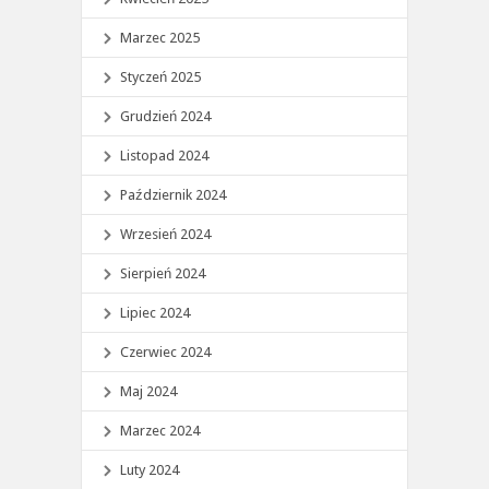
Marzec 2025
Styczeń 2025
Grudzień 2024
Listopad 2024
Październik 2024
Wrzesień 2024
Sierpień 2024
Lipiec 2024
Czerwiec 2024
Maj 2024
Marzec 2024
Luty 2024