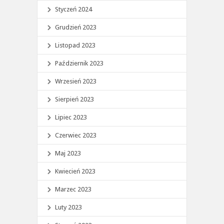
Styczeń 2024
Grudzień 2023
Listopad 2023
Październik 2023
Wrzesień 2023
Sierpień 2023
Lipiec 2023
Czerwiec 2023
Maj 2023
Kwiecień 2023
Marzec 2023
Luty 2023