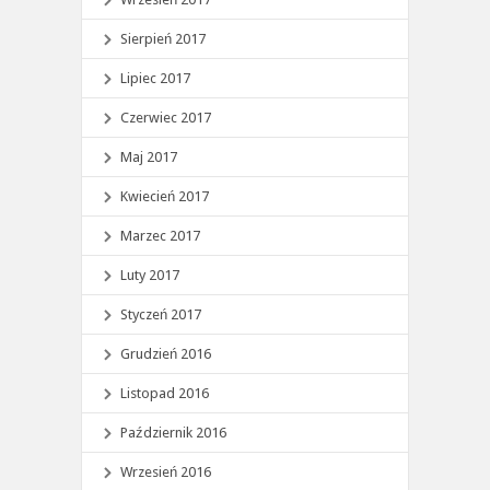
Sierpień 2017
Lipiec 2017
Czerwiec 2017
Maj 2017
Kwiecień 2017
Marzec 2017
Luty 2017
Styczeń 2017
Grudzień 2016
Listopad 2016
Październik 2016
Wrzesień 2016