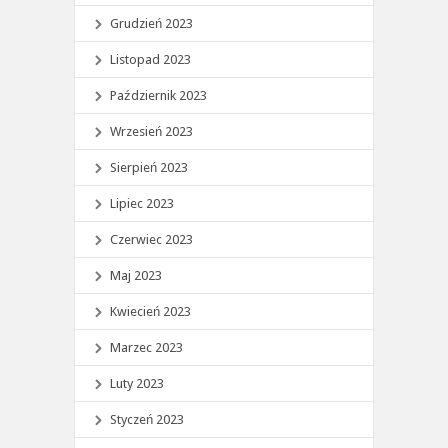
Grudzień 2023
Listopad 2023
Październik 2023
Wrzesień 2023
Sierpień 2023
Lipiec 2023
Czerwiec 2023
Maj 2023
Kwiecień 2023
Marzec 2023
Luty 2023
Styczeń 2023