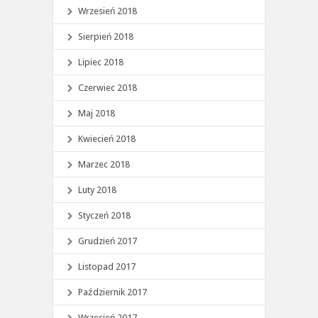
Wrzesień 2018
Sierpień 2018
Lipiec 2018
Czerwiec 2018
Maj 2018
Kwiecień 2018
Marzec 2018
Luty 2018
Styczeń 2018
Grudzień 2017
Listopad 2017
Październik 2017
Wrzesień 2017