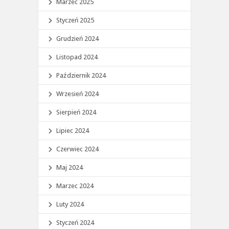
Marzec 2025
Styczeń 2025
Grudzień 2024
Listopad 2024
Październik 2024
Wrzesień 2024
Sierpień 2024
Lipiec 2024
Czerwiec 2024
Maj 2024
Marzec 2024
Luty 2024
Styczeń 2024