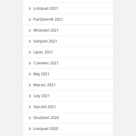
Listopad 2021
Październik 2021
Wrzesień 2021
Sierpień 2021
Lipiec 2021
Czerwiec 2021
Maj 2021
Marzec 2021
Luty 2021
Styczeń 2021
Grudzień 2020
Listopad 2020