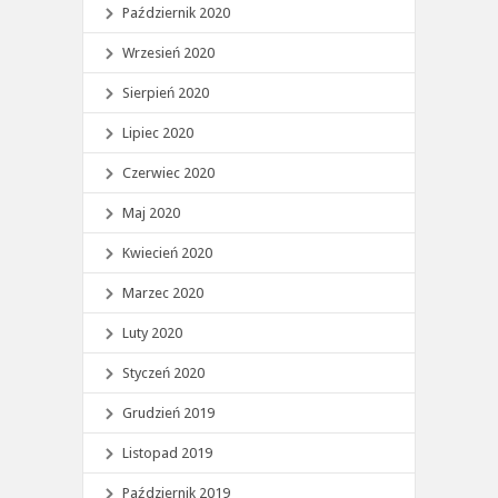
Październik 2020
Wrzesień 2020
Sierpień 2020
Lipiec 2020
Czerwiec 2020
Maj 2020
Kwiecień 2020
Marzec 2020
Luty 2020
Styczeń 2020
Grudzień 2019
Listopad 2019
Październik 2019