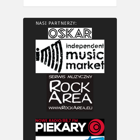
NASI PARTNERZY: