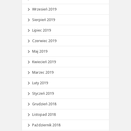
Wrzesień 2019
Sierpień 2019
Lipiec 2019
Czerwiec 2019
Maj 2019
Kwiecień 2019
Marzec 2019
Luty 2019
Styczeń 2019
Grudzień 2018
Listopad 2018
Październik 2018