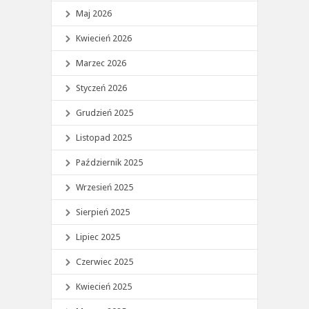
Maj 2026
Kwiecień 2026
Marzec 2026
Styczeń 2026
Grudzień 2025
Listopad 2025
Październik 2025
Wrzesień 2025
Sierpień 2025
Lipiec 2025
Czerwiec 2025
Kwiecień 2025