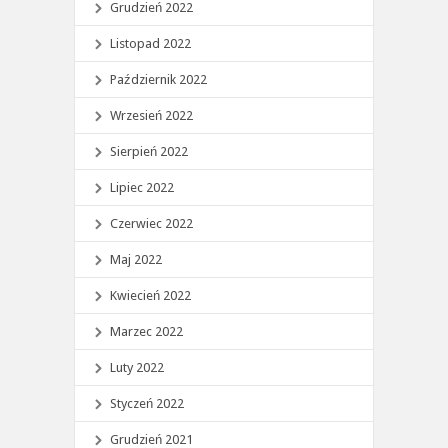
Grudzień 2022
Listopad 2022
Październik 2022
Wrzesień 2022
Sierpień 2022
Lipiec 2022
Czerwiec 2022
Maj 2022
Kwiecień 2022
Marzec 2022
Luty 2022
Styczeń 2022
Grudzień 2021