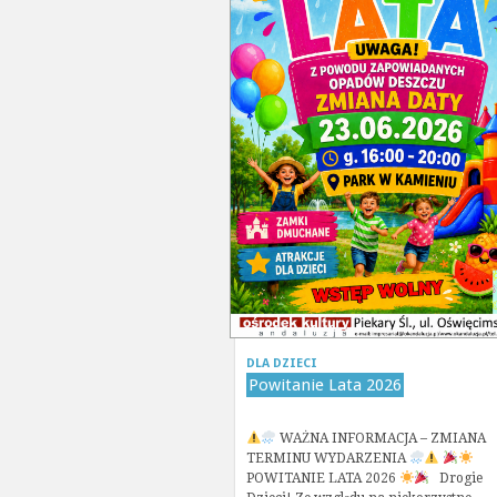
DLA DZIECI
Powitanie Lata 2026
WAŻNA INFORMACJA – ZMIANA
TERMINU WYDARZENIA
POWITANIE LATA 2026
Drogie