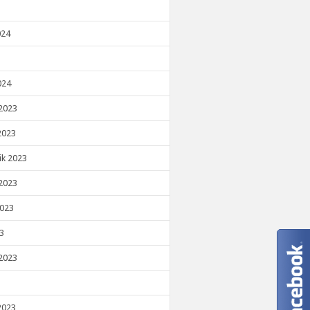
024
024
2023
2023
ik 2023
2023
2023
23
2023
2023